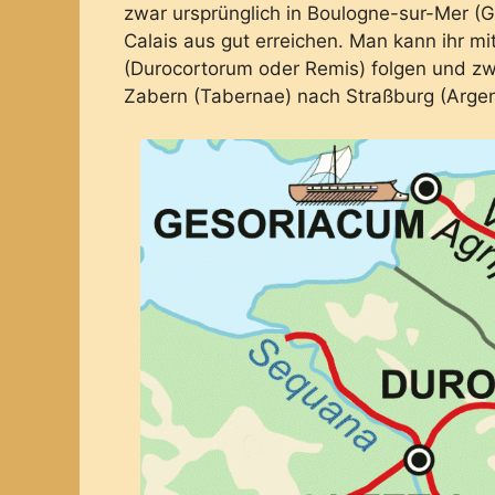
zwar ursprünglich in Boulogne-sur-Mer (G
Calais aus gut erreichen. Man kann ihr m
(Durocortorum oder Remis) folgen und zw
Zabern (Tabernae) nach Straßburg (Arge