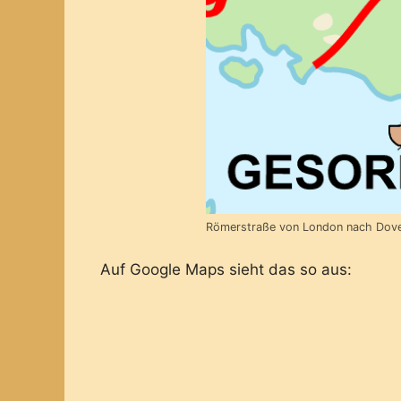
Römerstraße von London nach Dov
Auf Google Maps sieht das so aus: