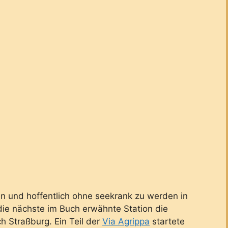
n und hoffentlich ohne seekrank zu werden in
 die nächste im Buch erwähnte Station die
h Straßburg. Ein Teil der
Via Agrippa
startete