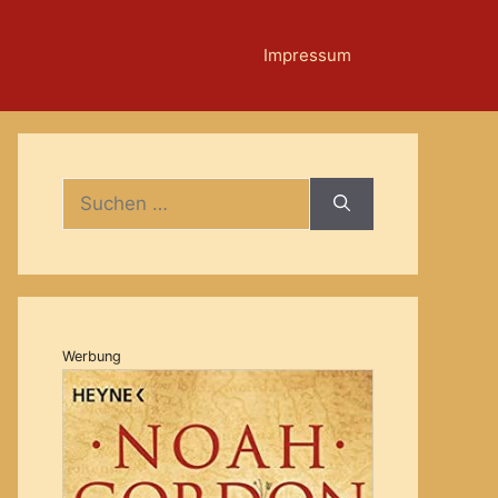
Impressum
Suche
nach:
Werbung