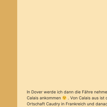
In Dover werde ich dann die Fähre nehme
Calais ankommen
. Von Calais aus ist
Ortschaft Caudry in Frankreich und danac