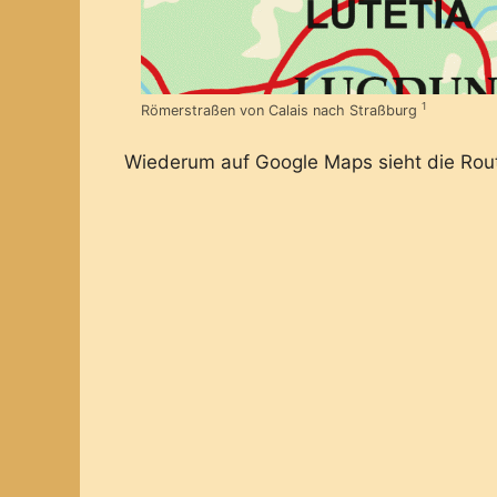
1
Römerstraßen von Calais nach Straßburg
Wiederum auf Google Maps sieht die Rout