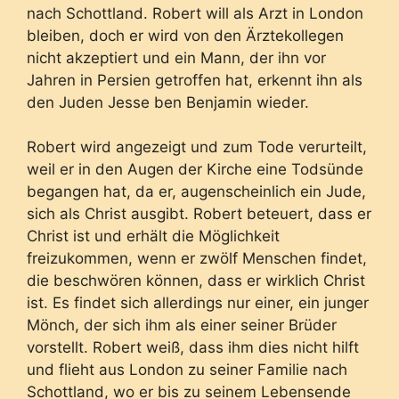
nach Schottland. Robert will als Arzt in London
bleiben, doch er wird von den Ärztekollegen
nicht akzeptiert und ein Mann, der ihn vor
Jahren in Persien getroffen hat, erkennt ihn als
den Juden Jesse ben Benjamin wieder.
Robert wird angezeigt und zum Tode verurteilt,
weil er in den Augen der Kirche eine Todsünde
begangen hat, da er, augenscheinlich ein Jude,
sich als Christ ausgibt. Robert beteuert, dass er
Christ ist und erhält die Möglichkeit
freizukommen, wenn er zwölf Menschen findet,
die beschwören können, dass er wirklich Christ
ist. Es findet sich allerdings nur einer, ein junger
Mönch, der sich ihm als einer seiner Brüder
vorstellt. Robert weiß, dass ihm dies nicht hilft
und flieht aus London zu seiner Familie nach
Schottland, wo er bis zu seinem Lebensende