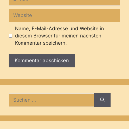
Mail
Website
Name, E-Mail-Adresse und Website in
diesem Browser für meinen nächsten
Kommentar speichern.
Suche
nach: