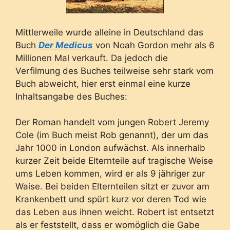
Mittlerweile wurde alleine in Deutschland das
Buch
Der Medicus
von Noah Gordon mehr als 6
Millionen Mal verkauft. Da jedoch die
Verfilmung des Buches teilweise sehr stark vom
Buch abweicht, hier erst einmal eine kurze
Inhaltsangabe des Buches:
Der Roman handelt vom jungen Robert Jeremy
Cole (im Buch meist Rob genannt), der um das
Jahr 1000 in London aufwächst. Als innerhalb
kurzer Zeit beide Elternteile auf tragische Weise
ums Leben kommen, wird er als 9 jähriger zur
Waise. Bei beiden Elternteilen sitzt er zuvor am
Krankenbett und spürt kurz vor deren Tod wie
das Leben aus ihnen weicht. Robert ist entsetzt
als er feststellt, dass er womöglich die Gabe