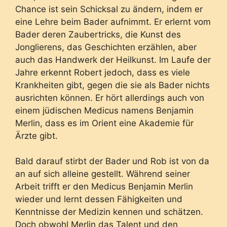
Chance ist sein Schicksal zu ändern, indem er
eine Lehre beim Bader aufnimmt. Er erlernt vom
Bader deren Zaubertricks, die Kunst des
Jonglierens, das Geschichten erzählen, aber
auch das Handwerk der Heilkunst. Im Laufe der
Jahre erkennt Robert jedoch, dass es viele
Krankheiten gibt, gegen die sie als Bader nichts
ausrichten können. Er hört allerdings auch von
einem jüdischen Medicus namens Benjamin
Merlin, dass es im Orient eine Akademie für
Ärzte gibt.
Bald darauf stirbt der Bader und Rob ist von da
an auf sich alleine gestellt. Während seiner
Arbeit trifft er den Medicus Benjamin Merlin
wieder und lernt dessen Fähigkeiten und
Kenntnisse der Medizin kennen und schätzen.
Doch obwohl Merlin das Talent und den