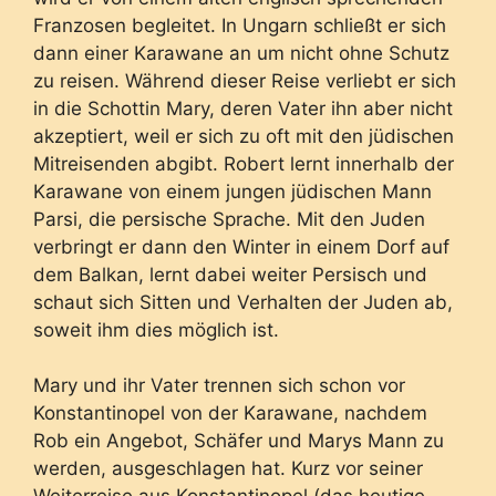
Franzosen begleitet. In Ungarn schließt er sich
dann einer Karawane an um nicht ohne Schutz
zu reisen. Während dieser Reise verliebt er sich
in die Schottin Mary, deren Vater ihn aber nicht
akzeptiert, weil er sich zu oft mit den jüdischen
Mitreisenden abgibt. Robert lernt innerhalb der
Karawane von einem jungen jüdischen Mann
Parsi, die persische Sprache. Mit den Juden
verbringt er dann den Winter in einem Dorf auf
dem Balkan, lernt dabei weiter Persisch und
schaut sich Sitten und Verhalten der Juden ab,
soweit ihm dies möglich ist.
Mary und ihr Vater trennen sich schon vor
Konstantinopel von der Karawane, nachdem
Rob ein Angebot, Schäfer und Marys Mann zu
werden, ausgeschlagen hat. Kurz vor seiner