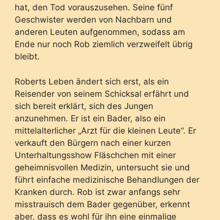
hat, den Tod vorauszusehen. Seine fünf
Geschwister werden von Nachbarn und
anderen Leuten aufgenommen, sodass am
Ende nur noch Rob ziemlich verzweifelt übrig
bleibt.
Roberts Leben ändert sich erst, als ein
Reisender von seinem Schicksal erfährt und
sich bereit erklärt, sich des Jungen
anzunehmen. Er ist ein Bader, also ein
mittelalterlicher „Arzt für die kleinen Leute“. Er
verkauft den Bürgern nach einer kurzen
Unterhaltungsshow Fläschchen mit einer
geheimnisvollen Medizin, untersucht sie und
führt einfache medizinische Behandlungen der
Kranken durch. Rob ist zwar anfangs sehr
misstrauisch dem Bader gegenüber, erkennt
aber, dass es wohl für ihn eine einmalige