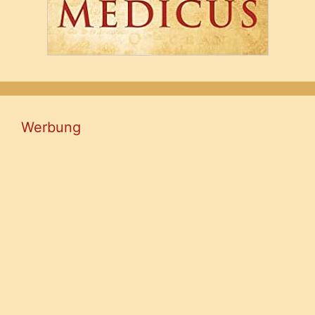
Werbung