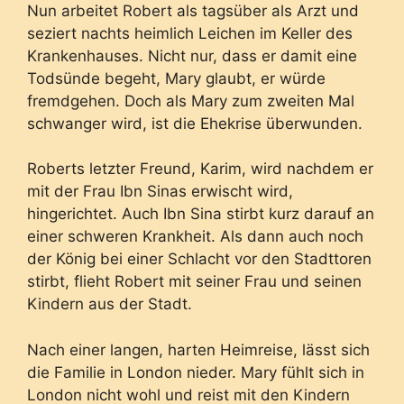
Nun arbeitet Robert als tagsüber als Arzt und
seziert nachts heimlich Leichen im Keller des
Krankenhauses. Nicht nur, dass er damit eine
Todsünde begeht, Mary glaubt, er würde
fremdgehen. Doch als Mary zum zweiten Mal
schwanger wird, ist die Ehekrise überwunden.
Roberts letzter Freund, Karim, wird nachdem er
mit der Frau Ibn Sinas erwischt wird,
hingerichtet. Auch Ibn Sina stirbt kurz darauf an
einer schweren Krankheit. Als dann auch noch
der König bei einer Schlacht vor den Stadttoren
stirbt, flieht Robert mit seiner Frau und seinen
Kindern aus der Stadt.
Nach einer langen, harten Heimreise, lässt sich
die Familie in London nieder. Mary fühlt sich in
London nicht wohl und reist mit den Kindern