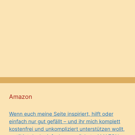
Amazon
Wenn euch meine Seite inspiriert, hilft oder
einfach nur gut gefällt – und ihr mich komplett
kostenfrei und unkompliziert unterstützen wollt,