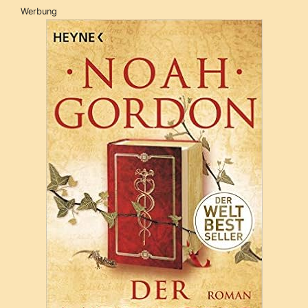
Werbung