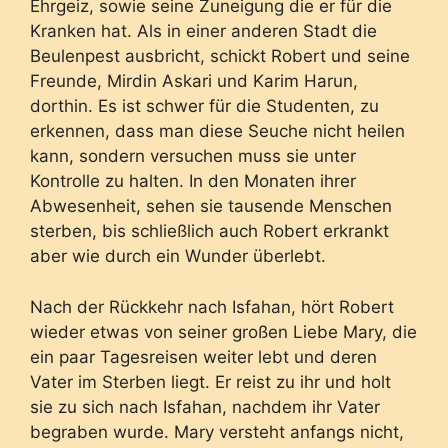
Ehrgeiz, sowie seine Zuneigung die er für die
Kranken hat. Als in einer anderen Stadt die
Beulenpest ausbricht, schickt Robert und seine
Freunde, Mirdin Askari und Karim Harun,
dorthin. Es ist schwer für die Studenten, zu
erkennen, dass man diese Seuche nicht heilen
kann, sondern versuchen muss sie unter
Kontrolle zu halten. In den Monaten ihrer
Abwesenheit, sehen sie tausende Menschen
sterben, bis schließlich auch Robert erkrankt
aber wie durch ein Wunder überlebt.
Nach der Rückkehr nach Isfahan, hört Robert
wieder etwas von seiner großen Liebe Mary, die
ein paar Tagesreisen weiter lebt und deren
Vater im Sterben liegt. Er reist zu ihr und holt
sie zu sich nach Isfahan, nachdem ihr Vater
begraben wurde. Mary versteht anfangs nicht,