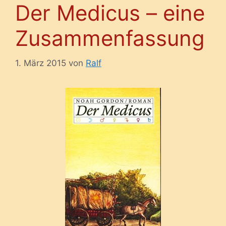
Der Medicus – eine
Zusammenfassung
1. März 2015
von
Ralf