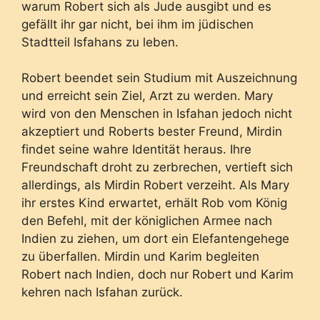
warum Robert sich als Jude ausgibt und es
gefällt ihr gar nicht, bei ihm im jüdischen
Stadtteil Isfahans zu leben.
Robert beendet sein Studium mit Auszeichnung
und erreicht sein Ziel, Arzt zu werden. Mary
wird von den Menschen in Isfahan jedoch nicht
akzeptiert und Roberts bester Freund, Mirdin
findet seine wahre Identität heraus. Ihre
Freundschaft droht zu zerbrechen, vertieft sich
allerdings, als Mirdin Robert verzeiht. Als Mary
ihr erstes Kind erwartet, erhält Rob vom König
den Befehl, mit der königlichen Armee nach
Indien zu ziehen, um dort ein Elefantengehege
zu überfallen. Mirdin und Karim begleiten
Robert nach Indien, doch nur Robert und Karim
kehren nach Isfahan zurück.