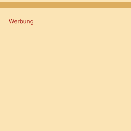
Werbung