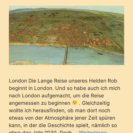
London Die Lange Reise unseres Helden Rob
beginnt in London. Und so habe auch ich mich
nach London aufgemacht, um die Reise
angemessen zu beginnen
. Gleichzeitig
wollte ich herausfinden, ob man dort noch
etwas von der Atmosphäre jener Zeit spüren
kann, in der die Geschichte spielt, nämlich so
etwa das Jahr 1030. Doch …
Weiterlesen …